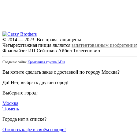
© 2014 — 2023. Все права защищены.
Четырехэтажная пицца является
запатентованным изобретение
Франчайзи: ИП Сейтиков Айбол Толегенович
Создание сайта:
Креативная группа I-Diz
Вы хотите сделать заказ с доставкой по городу
Москва
?
Да!
Нет, выбрать другой город!
Выберите город:
Москва
Тюмень
Города нет в списке?
Открыть кафе в своём городе!